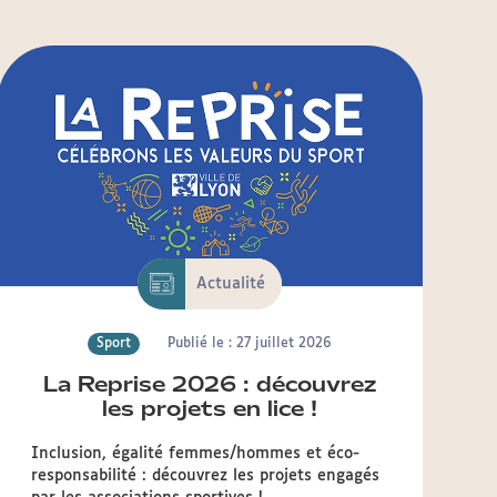
Actualité
Sport
Publié le : 27 juillet 2026
La Reprise 2026 : découvrez
les projets en lice !
Inclusion, égalité femmes/hommes et éco-
responsabilité : découvrez les projets engagés