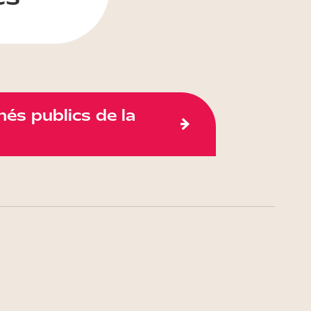
és publics de la