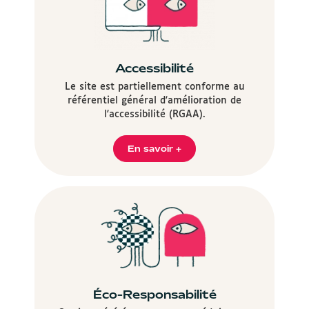
Accessibilité
Le site est partiellement conforme au
référentiel général d'amélioration de
l'accessibilité (RGAA).
En savoir +
Éco-Responsabilité