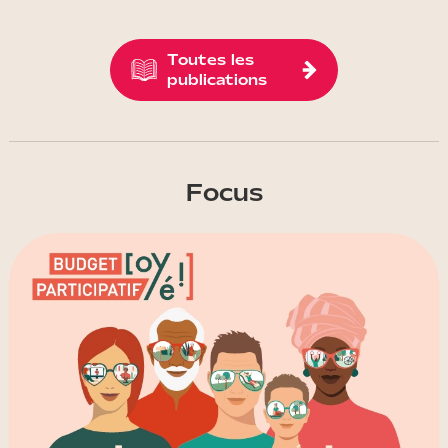
Toutes les
publications
Focus