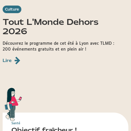
Culture
Tout L'Monde Dehors
2026
Découvrez le programme de cet été à Lyon avec TLMD :
200 événements gratuits et en plein air !
Lire
Santé
Objectif fraîcheur !