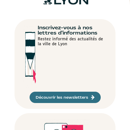
Inscrivez-vous à nos
lettres d'informations
Restez informé des actualités de
la ville de Lyon
Découvrir les newsletters