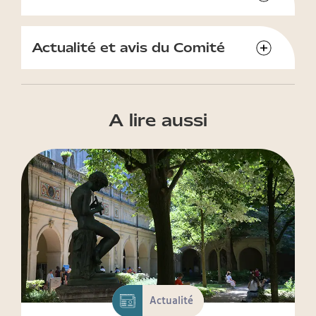
Actualité et avis du Comité
A lire aussi
Actualité