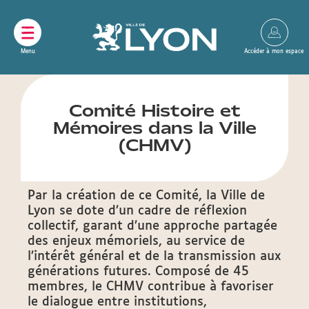
Panneau de gestion des cookies
Comité Histoire et
Mémoires dans la Ville
(CHMV)
Par la création de ce Comité, la Ville de
Lyon se dote d’un cadre de réflexion
collectif, garant d’une approche partagée
des enjeux mémoriels, au service de
l’intérêt général et de la transmission aux
générations futures. Composé de 45
membres, le CHMV contribue à favoriser
le dialogue entre institutions,