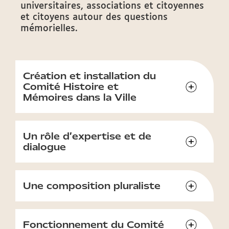
universitaires, associations et citoyennes
et citoyens autour des questions
mémorielles.
Création et installation du
Comité Histoire et
Mémoires dans la Ville
Un rôle d’expertise et de
dialogue
Une composition pluraliste
Fonctionnement du Comité