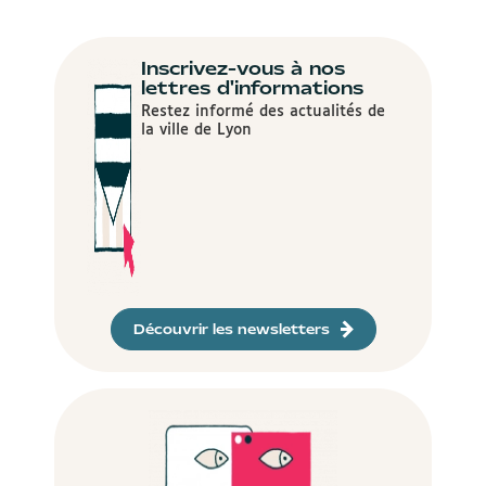
Inscrivez-vous à nos
lettres d'informations
Restez informé des actualités de
la ville de Lyon
Découvrir les newsletters