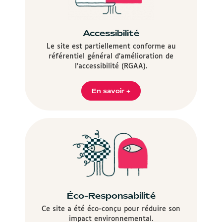
Accessibilité
Le site est partiellement conforme au
référentiel général d'amélioration de
l'accessibilité (RGAA).
En savoir +
Éco-Responsabilité
Ce site a été éco-conçu pour réduire son
impact environnemental.