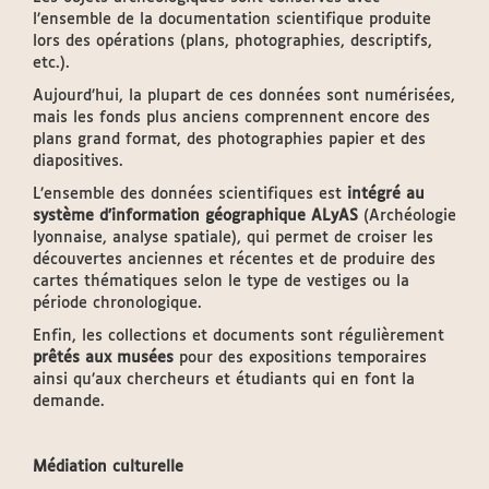
l’ensemble de la documentation scientifique produite
lors des opérations (plans, photographies, descriptifs,
etc.).
Aujourd’hui, la plupart de ces données sont numérisées,
mais les fonds plus anciens comprennent encore des
plans grand format, des photographies papier et des
diapositives.
L’ensemble des données scientifiques est
intégré au
système d’information géographique ALyAS
(Archéologie
lyonnaise, analyse spatiale), qui permet de croiser les
découvertes anciennes et récentes et de produire des
cartes thématiques selon le type de vestiges ou la
période chronologique.
Enfin, les collections et documents sont régulièrement
prêtés aux musées
pour des expositions temporaires
ainsi qu’aux chercheurs et étudiants qui en font la
demande.
Médiation culturelle