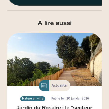
A lire aussi
Actualité
Nature en ville
Publié le : 20 janvier 2026
Jardin du Rosaire : le "secteur