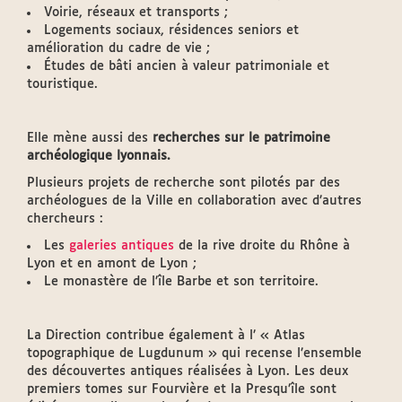
Voirie, réseaux et transports ;
Logements sociaux, résidences seniors et
amélioration du cadre de vie ;
Études de bâti ancien à valeur patrimoniale et
touristique.
Elle mène aussi des
recherches sur le patrimoine
archéologique lyonnais.
Plusieurs projets de recherche sont pilotés par des
archéologues de la Ville en collaboration avec d’autres
chercheurs :
Les
galeries antiques
de la rive droite du Rhône à
Lyon et en amont de Lyon ;
Le monastère de l’île Barbe et son territoire.
La Direction contribue également à l’ « Atlas
topographique de Lugdunum » qui recense l’ensemble
des découvertes antiques réalisées à Lyon. Les deux
premiers tomes sur Fourvière et la Presqu’île sont