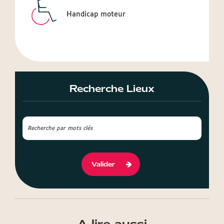
Handicap moteur
Recherche Lieux
Valider