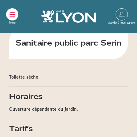
Panneau de gestion des cookies
Sanitaire public parc Serin
Toilette sèche
Horaires
Ouverture dépendante du jardin.
Tarifs