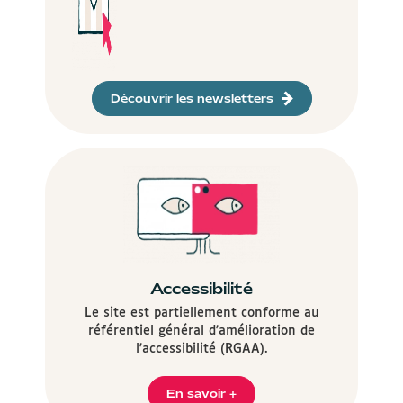
Découvrir les newsletters
Accessibilité
Le site est partiellement conforme au
référentiel général d'amélioration de
l'accessibilité (RGAA).
En savoir +