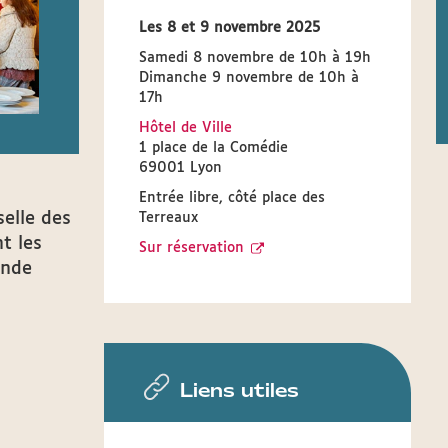
Les 8 et 9 novembre 2025
Samedi 8 novembre de 10h à 19h
Dimanche 9 novembre de 10h à
17h
Hôtel de Ville
1 place de la Comédie
69001 Lyon
Entrée libre, côté place des
selle des
Terreaux
t les
Sur réservation
onde
Liens utiles