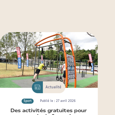
Actualité
Sport
Publié le : 27 avril 2026
Des activités gratuites pour