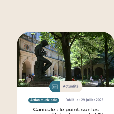
Actualité
Action municipale
Publié le : 29 juillet 2026
Canicule : le point sur les