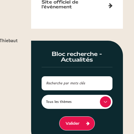
Site officiel de
l'événement
-Thiebaut
Bloc recherche -
Actualités
Valider