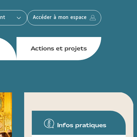
nt
Accéder à mon espace
Actions et projets
Infos pratiques