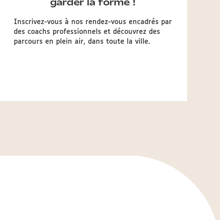
garder la forme !
Inscrivez-vous à nos rendez-vous encadrés par
des coachs professionnels et découvrez des
parcours en plein air, dans toute la ville.