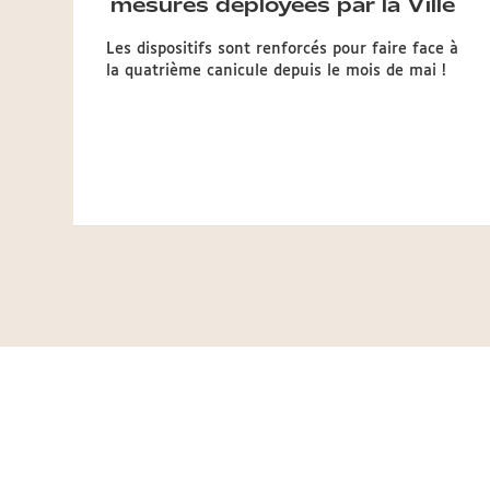
mesures déployées par la Ville
Les dispositifs sont renforcés pour faire face à
la quatrième canicule depuis le mois de mai !