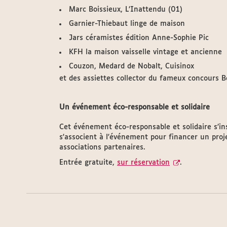
Marc Boissieux, L’Inattendu (01)
Garnier-Thiebaut linge de maison
Jars céramistes édition Anne-Sophie Pic
KFH la maison vaisselle vintage et ancienne
Couzon, Medard de Nobalt, Cuisinox
et des assiettes collector du fameux concours B
Un événement éco-responsable et solidaire
Cet événement éco-responsable et solidaire s’ins
s'associent à l'événement pour financer un proje
associations partenaires.
Entrée gratuite,
sur réservation
.