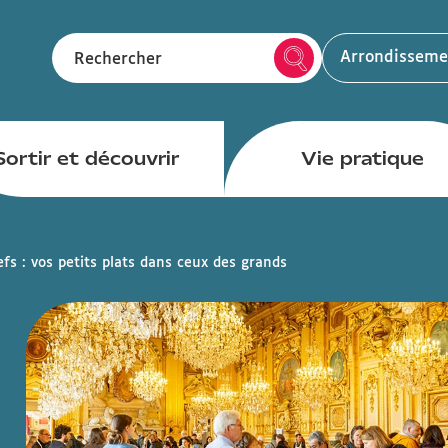
Arrondisseme
Rechercher
Sortir et découvrir
Vie pratique
efs : vos petits plats dans ceux des grands