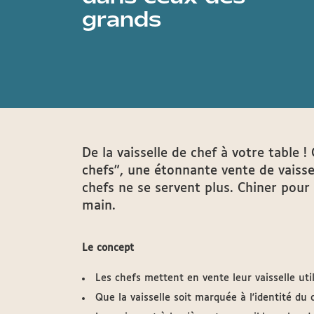
grands
De la vaisselle de chef à votre table 
chefs", une étonnante vente de vaissel
chefs ne se servent plus. Chiner pour 
main.
Le concept
Les chefs mettent en vente leur vaisselle uti
Que la vaisselle soit marquée à l'identité du 