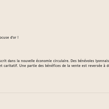
ocuse d'or !
crit dans la nouvelle économie circulaire. Des bénévoles lyonnais
t caritatif. Une partie des bénéfices de la vente est reversée à d