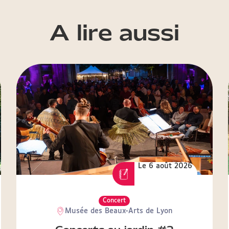
A lire aussi
Le 6 août 2026
Concert
Musée des Beaux-Arts de Lyon