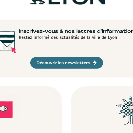
Inscrivez-vous à nos lettres d'informatio
Restez informé des actualités de la ville de Lyon
Découvrir les newsletters