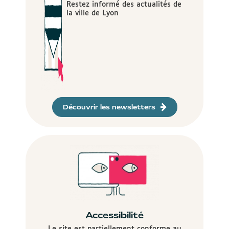
Restez informé des actualités de
la ville de Lyon
Découvrir les newsletters
Accessibilité
Le site est partiellement conforme au