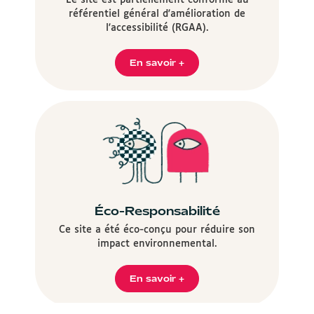
référentiel général d'amélioration de
l'accessibilité (RGAA).
En savoir +
Éco-Responsabilité
Ce site a été éco-conçu pour réduire son
impact environnemental.
En savoir +