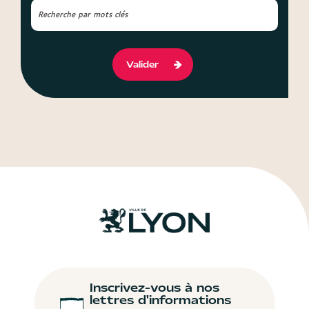
Valider
Inscrivez-vous à nos
lettres d'informations