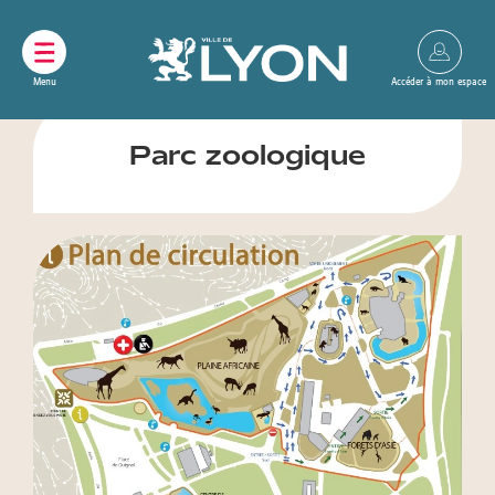
Panneau de gestion des cookies
Parc zoologique