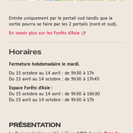
Entrée uniquement par le portail sud tandis que la
sortie pourra se faire par les 2 portails (nord et sud).
En savoir plus sur les Forêts d'Asie
Horaires
Fermeture hebdomadaire le mardi.
Du 15 octobre au 14 avril : de 9h30 à 17h
Du 15 avril au 14 octobre : de 9h30 à 17h45
Espace Forêts d'Asie :
Du 15 octobre au 14 avril : de 9h30 à 16h30
Du 15 avril au 14 octobre : de 9h30 à 17h
PRÉSENTATION