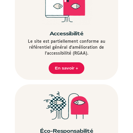
Accessibilité
Le site est partiellement conforme au
référentiel général d'amélioration de
l'accessibilité (RGAA).
En savoir +
Éco-Responsabilité