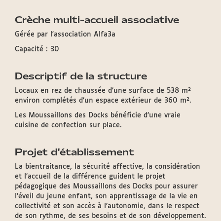
Crèche multi-accueil associative
Gérée par l'association Alfa3a
Capacité : 30
Descriptif de la structure
Locaux en rez de chaussée d’une surface de 538 m²
environ complétés d’un espace extérieur de 360 m².
Les Moussaillons des Docks bénéficie d’une vraie
cuisine de confection sur place.
Projet d'établissement
La bientraitance, la sécurité affective, la considération
et l’accueil de la différence guident le projet
pédagogique des Moussaillons des Docks pour assurer
l’éveil du jeune enfant, son apprentissage de la vie en
collectivité et son accès à l’autonomie, dans le respect
de son rythme, de ses besoins et de son développement.