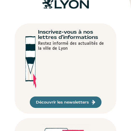
Inscrivez-vous à nos
lettres d'informations
Restez informé des actualités de
la ville de Lyon
Découvrir les newsletters