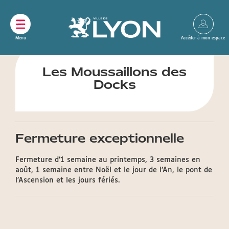
Panneau de gestion des cookies
Les Moussaillons des
Docks
Fermeture exceptionnelle
Fermeture d’1 semaine au printemps, 3 semaines en
août, 1 semaine entre Noël et le jour de l’An, le pont de
l’Ascension et les jours fériés.