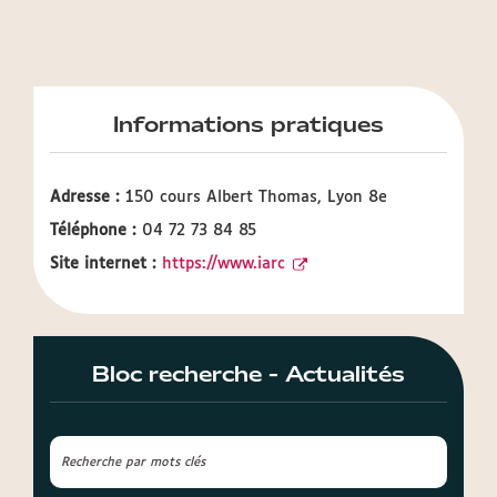
Informations pratiques
Adresse :
150 cours Albert Thomas, Lyon 8e
Téléphone :
04 72 73 84 85
Site internet :
https://www.iarc
Bloc recherche - Actualités