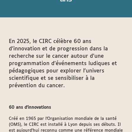
En 2025, le CIRC célèbre 60 ans
d'innovation et de progression dans la
recherche sur le cancer autour d'une
programmation d'événements ludiques et
pédagogiques pour explorer l'univers
scientifique et se sensibiliser à la
prévention du cancer.
60 ans d'innovations
Créé en 1965 par l’Organisation mondiale de la santé
(OMS), le CIRC est installé à Lyon depuis ses débuts. Il
est aujourd’hui reconnu comme une référence mondiale