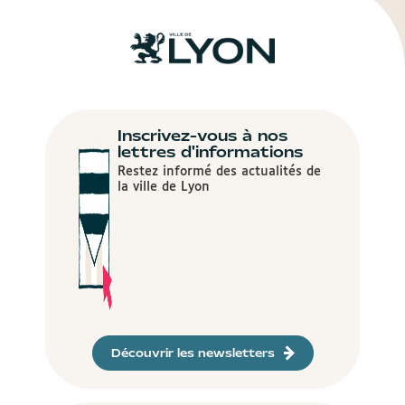
Inscrivez-vous à nos
lettres d'informations
Restez informé des actualités de
la ville de Lyon
Découvrir les newsletters