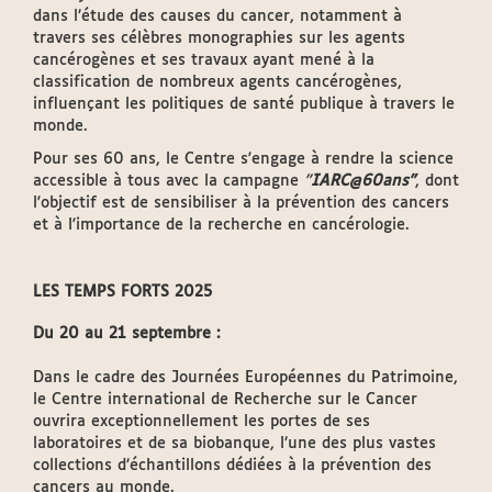
dans l’étude des causes du cancer, notamment à
travers ses célèbres monographies sur les agents
cancérogènes et ses travaux ayant mené à la
classification de nombreux agents cancérogènes,
influençant les politiques de santé publique à travers le
monde.
Pour ses 60 ans, le Centre s'engage à rendre la science
accessible à tous avec la campagne
"
IARC@60ans"
, dont
l'objectif est de sensibiliser à la prévention des cancers
et à l'importance de la recherche en cancérologie.
LES TEMPS FORTS 2025
Du 20 au 21 septembre :
Dans le cadre des Journées Européennes du Patrimoine,
le Centre international de Recherche sur le Cancer
ouvrira exceptionnellement les portes de ses
laboratoires et de sa biobanque, l’une des plus vastes
collections d’échantillons dédiées à la prévention des
cancers au monde.