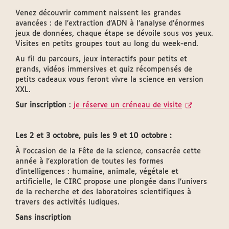
Venez découvrir comment naissent les grandes
avancées : de l’extraction d’ADN à l’analyse d’énormes
jeux de données, chaque étape se dévoile sous vos yeux.
Visites en petits groupes tout au long du week-end.
Au fil du parcours, jeux interactifs pour petits et
grands, vidéos immersives et quiz récompensés de
petits cadeaux vous feront vivre la science en version
XXL.
Sur inscription
:
je réserve un créneau de visite
Les 2 et 3 octobre, puis les 9 et 10 octobre :
À l'occasion de la Fête de la science, consacrée cette
année à l'exploration de toutes les formes
d'intelligences : humaine, animale, végétale et
artificielle, le CIRC propose une plongée dans l'univers
de la recherche et des laboratoires scientifiques à
travers des activités ludiques.
Sans inscription