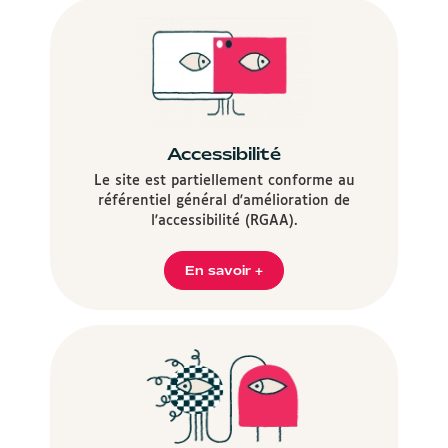
Accessibilité
Le site est partiellement conforme au
référentiel général d'amélioration de
l'accessibilité (RGAA).
En savoir +