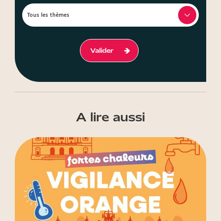
Valider
A lire aussi