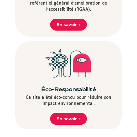
référentiel général d'amélioration de
l'accessibilité (RGAA).
En savoir +
Éco-Responsabilité
Ce site a été éco-conçu pour réduire son
impact environnemental.
En savoir +