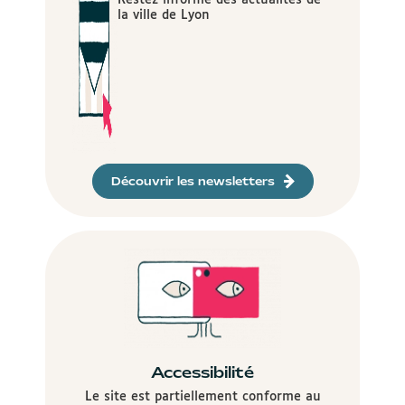
Restez informé des actualités de
la ville de Lyon
Découvrir les newsletters
Accessibilité
Le site est partiellement conforme au