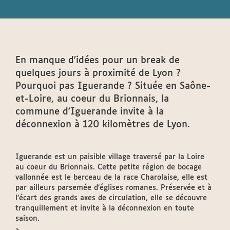
En manque d'idées pour un break de
quelques jours à proximité de Lyon ?
Pourquoi pas Iguerande ? Située en Saône-
et-Loire, au coeur du Brionnais, la
commune d'Iguerande invite à la
déconnexion à 120 kilomètres de Lyon.
Iguerande est un paisible village traversé par la Loire
au coeur du Brionnais. Cette petite région de bocage
vallonnée est le berceau de la race Charolaise, elle est
par ailleurs parsemée d’églises romanes. Préservée et à
l’écart des grands axes de circulation, elle se découvre
tranquillement et invite à la déconnexion en toute
saison.