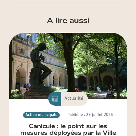
A lire aussi
Actualité
Action municipale
Publié le : 29 juillet 2026
Canicule : le point sur les
mesures déployées par la Ville