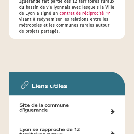
Iguerande fait partie des 12 territoires ruraux
du bassin de vie lyonnais avec lesquels la Ville
de Lyon a signé un
contrat de réciprocité
visant à redynamiser les relations entre les
métropoles et les communes rurales autour
de projets partagés.
Liens utiles
Site de la commune
d'Iguerande
Lyon se rapproche de 12