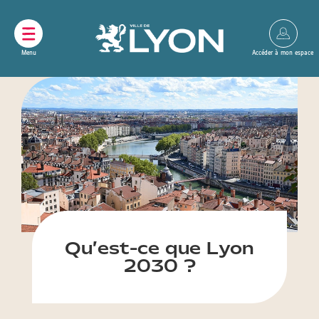
Panneau de gestion des cookies
Qu’est-ce que Lyon
2030 ?