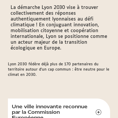
La démarche Lyon 2030 vise à trouver
collectivement des réponses
authentiquement lyonnaises au défi
climatique ! En conjuguant innovation,
mobilisation citoyenne et coopération
internationale, Lyon se positionne comme
un acteur majeur de la transition
écologique en Europe.
Lyon 2030 fédère déjà plus de 170 partenaires du
territoire autour d’un cap commun : être neutre pour le
climat en 2030.
Une ville innovante reconnue
par la Commission
Européenne