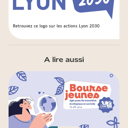
Retrouvez ce logo sur les actions Lyon 2030
A lire aussi