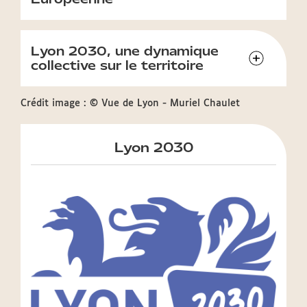
Lyon 2030, une dynamique
collective sur le territoire
Crédit image : © Vue de Lyon - Muriel Chaulet
Lyon 2030