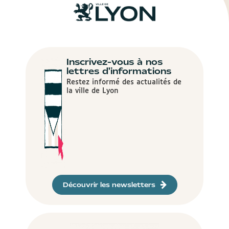
Inscrivez-vous à nos
lettres d'informations
Restez informé des actualités de
la ville de Lyon
Découvrir les newsletters