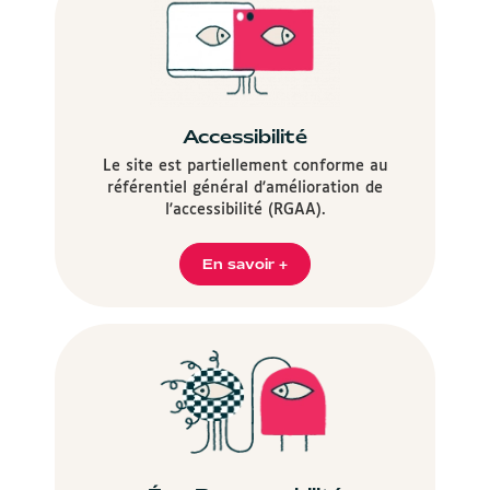
Accessibilité
Le site est partiellement conforme au
référentiel général d'amélioration de
l'accessibilité (RGAA).
En savoir +