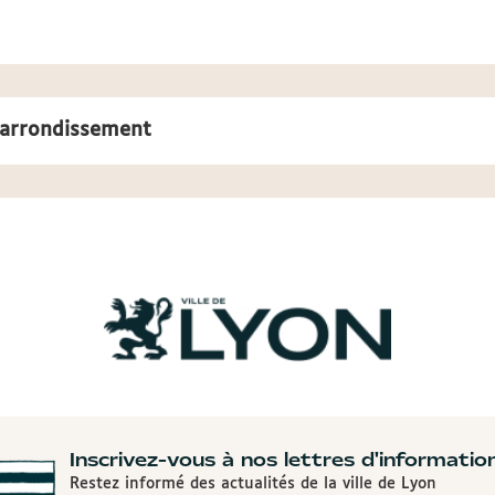
d'arrondissement
Inscrivez-vous à nos lettres d'informatio
Restez informé des actualités de la ville de Lyon