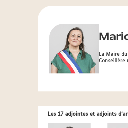
Mari
La Maire du
Conseillère
Les 17 adjointes et adjoints d'