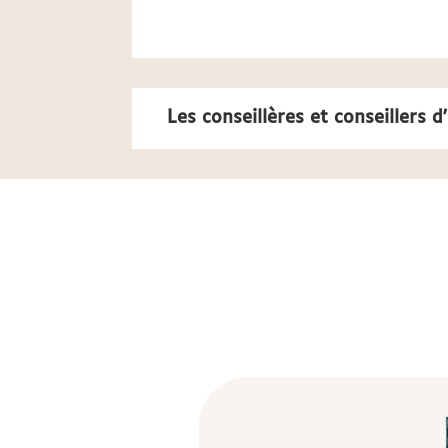
Les conseillères et conseillers 