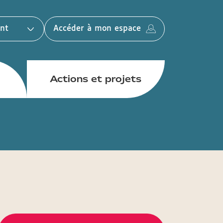
nt
Accéder à mon espace
Actions et projets