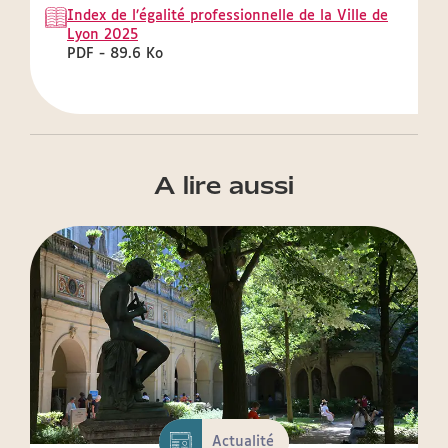
Index de l’égalité professionnelle de la Ville de
Lyon 2025
PDF - 89.6 Ko
A lire aussi
Actualité