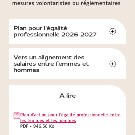
mesures volontaristes ou réglementaires
Plan pour l'égalité
professionnelle 2026-2027
Vers un alignement des
salaires entre femmes et
hommes
A lire
Plan d'action pour l'égalité professionnelle entre
les femmes et les hommes
PDF - 946.56 Ko