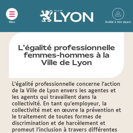
Panneau de gestion des cookies
L'égalité professionnelle
femmes-hommes à la
Ville de Lyon
L’égalité professionnelle concerne l’action
de la Ville de Lyon envers les agentes et
les agents qui travaillent dans la
collectivité. En tant qu’employeur, la
collectivité met en œuvre la prévention et
le traitement de toutes formes de
discrimination et de harcèlement et
promeut l’inclusion à travers différentes