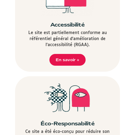
Accessibilité
Le site est partiellement conforme au
référentiel général d'amélioration de
l'accessibilité (RGAA).
En savoir +
Éco-Responsabilité
Ce site a été éco-conçu pour réduire son