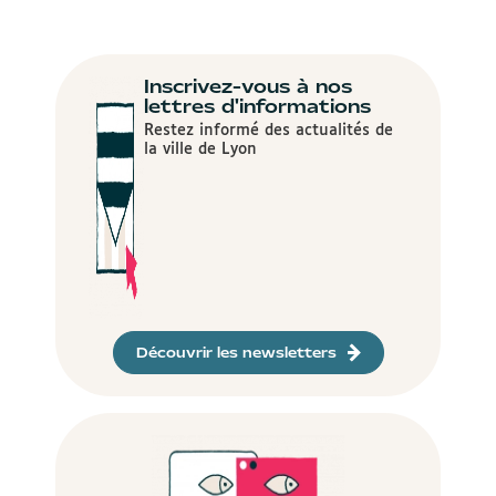
Inscrivez-vous à nos
lettres d'informations
Restez informé des actualités de
la ville de Lyon
Découvrir les newsletters