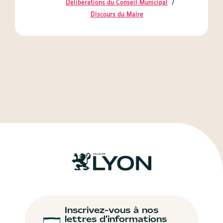
Délibérations du Conseil Municipal
Discours du Maire
Inscrivez-vous à nos
lettres d'informations