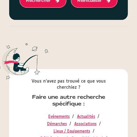
Rechercher
Reinitialiser
Vous n’avez pas trouvé ce que vous
cherchiez ?
Faire une autre recherche
spécifique :
Evénements
Actualités
Démarches
Associations
Lieux / Equipements