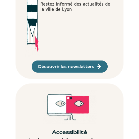
Restez informé des actualités de
la ville de Lyon
Découvrir les newsletters
Accessibilité