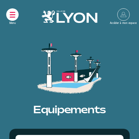
Panneau de gestion des cookies
Equipements