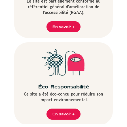
Le site est partiellement conforme au
référentiel général d'amélioration de
l'accessibilité (RGAA).
En savoir +
Éco-Responsabilité
Ce site a été éco-conçu pour réduire son
impact environnemental.
En savoir +