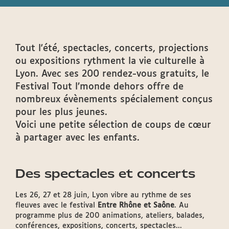
Tout l'été, spectacles, concerts, projections
ou expositions rythment la vie culturelle à
Lyon. Avec ses 200 rendez-vous gratuits, le
Festival Tout l’monde dehors offre de
nombreux évènements spécialement conçus
pour les plus jeunes.
Voici une petite sélection de coups de cœur
à partager avec les enfants.
Des spectacles et concerts
Les 26, 27 et 28 juin, Lyon vibre au rythme de ses
fleuves avec le festival
Entre Rhône et Saône
. Au
programme plus de 200 animations, ateliers, balades,
conférences, expositions, concerts, spectacles...