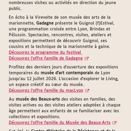
nombreuses visites ou activités en direction du jeune
public.
En écho à la Virevolte de son musée des arts de la
marionnette,
Gadagne
présente le Guignol (f)Estival,
une programmation croisée entre Lyon, Brindas et
Pélussin. Spectacles, rencontres, visites, ateliers et
expositions permettent de découvrir Guignol, ses
cousins et la technique de la marionnette à gaine.
Découvrez le programme du festival
Découvrez l’offre famille de Gadagne
Profitez des derniers jours d’ouverture des expositions
temporaires du
musée d’art contemporain
de Lyon
jusqu’au 12 juillet 2026. L’occasion d’explorer le Living,
un espace créatif au cœur du musée.
Découvrez l’offre famille du macLyon
Au
musée des Beaux-arts
des visites en familles, des
visites actives ou des visites ateliers adaptées à chaque
âge permettent aux enfants de se familiariser avec les
collections et expositions.
Découvrez l’offre famille du Musée des Beaux-Arts