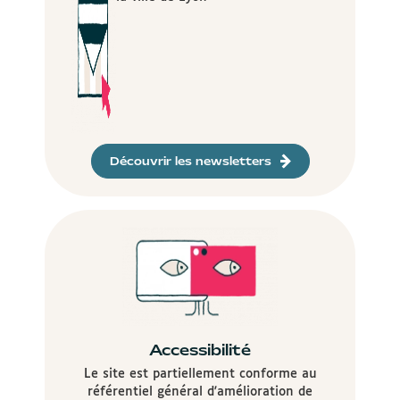
Découvrir les newsletters
Accessibilité
Le site est partiellement conforme au
référentiel général d'amélioration de