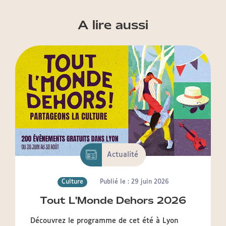
A lire aussi
Actualité
Culture
Publié le : 29 juin 2026
Tout L'Monde Dehors 2026
Découvrez le programme de cet été à Lyon