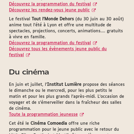
Découvrez la programmation du festival
Découvrez les rendez-vous jeune public
Le festival
Tout l’Monde Dehors
(du 30 juin au 30 août)
anime tout l'été à Lyon et offre une multitude de
spectacles, projections, concerts, animations.... gratuits
à vivre en famille.
Découvrez la programmation du festival
Découvrez tous les évènements jeune public du
festival
Du cinéma
En juin et juillet, l’
Institut Lumière
propose des séances
le dimanche ou le mercredi, pour les plus petits le
matin et pour les plus grands l’après-midi. L’occasion de
voyager et de s’émerveiller dans la fraîcheur des salles
de cinéma.
Toute la programmation jeunesse
Cet été le
Cinéma Comoedia
offre une riche
programmation pour le jeune public avec le retour du