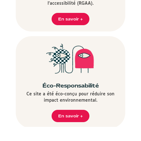
l'accessibilité (RGAA).
En savoir +
Éco-Responsabilité
Ce site a été éco-conçu pour réduire son
impact environnemental.
En savoir +