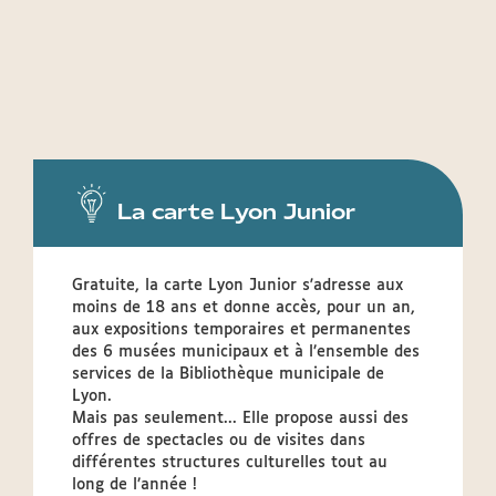
La carte Lyon Junior
Gratuite, la carte Lyon Junior s'adresse aux
moins de 18 ans et donne accès, pour un an,
aux expositions temporaires et permanentes
des 6 musées municipaux et à l’ensemble des
services de la Bibliothèque municipale de
Lyon.
Mais pas seulement... Elle propose aussi des
offres de spectacles ou de visites dans
différentes structures culturelles tout au
long de l’année !