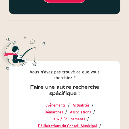
Vous n’avez pas trouvé ce que vous
cherchiez ?
Faire une autre recherche
spécifique :
Evénements
Actualités
Démarches
Associations
Lieux / Equipements
Délibérations du Conseil Municipal