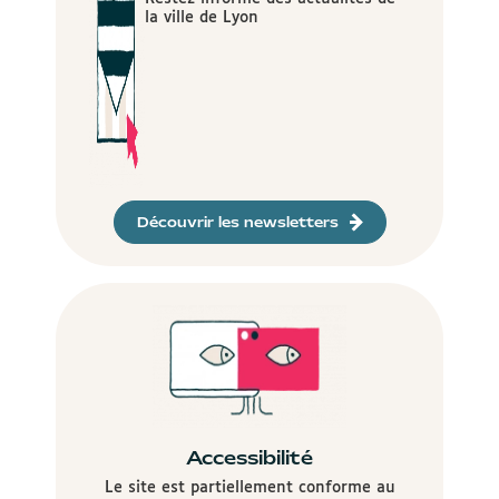
la ville de Lyon
Découvrir les newsletters
Accessibilité
Le site est partiellement conforme au