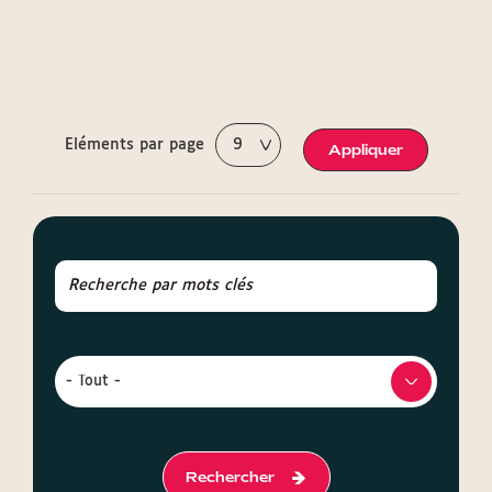
Eléments par page
Appliquer
Rechercher