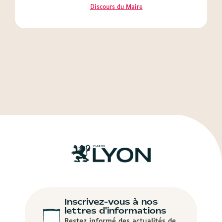
Discours du Maire
Inscrivez-vous à nos
lettres d'informations
Restez informé des actualités de