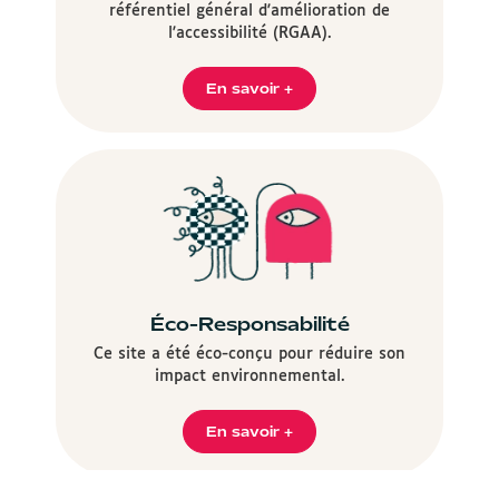
référentiel général d'amélioration de
l'accessibilité (RGAA).
En savoir +
Éco-Responsabilité
Ce site a été éco-conçu pour réduire son
impact environnemental.
En savoir +