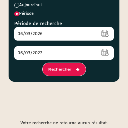
Choix
Aujourd'hui
des
dates
Période
Période de recherche
Rechercher
Votre recherche ne retourne aucun résultat.